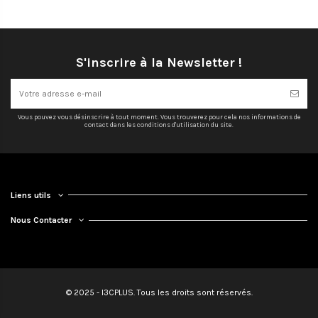
S'inscrire à la Newsletter !
Vous pouvez vous désinscrire à tout moment. Vous trouverez pour cela nos informations de
contact dans les conditions d'utilisation du site.
Liens utils
Nous Contacter
© 2025 - I3CPLUS. Tous les droits sont réservés.