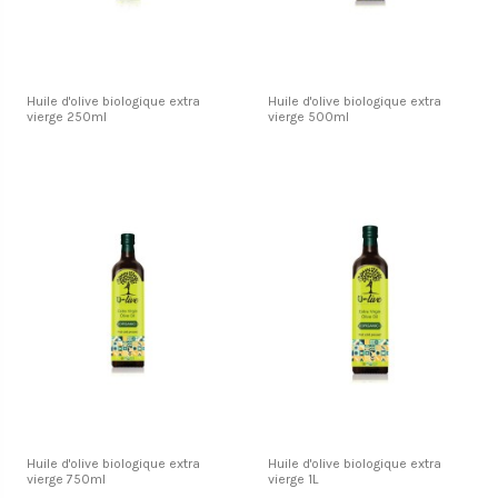
Huile d'olive biologique extra
Huile d'olive biologique extra
vierge 250ml
vierge 500ml
Huile d'olive biologique extra
Huile d'olive biologique extra
vierge 750ml
vierge 1L