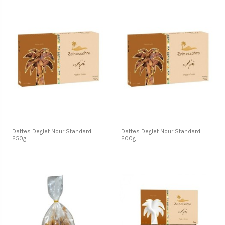
Dattes Deglet Nour Standard
Dattes Deglet Nour Standard
250g
200g