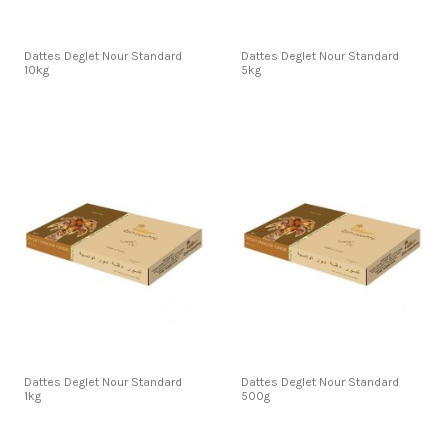
Dattes Deglet Nour Standard
Dattes Deglet Nour Standard
10kg
5kg
Dattes Deglet Nour Standard
Dattes Deglet Nour Standard
1kg
500g