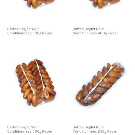
Dattes Deglet Nour
Dattes Deglet Nour
Conditionnées 500g Ravier
Conditionnées 400g Ravier
Dattes Deglet Nour
Dattes Deglet Nour
Conditionnées 300g Ravier
Conditionnées 250g Ravier